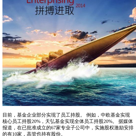
目前，基金企业部分实现了员工持股。 例如，中欧基金实现
核心员工持股20%，天弘基金实现全体员工持股20%。 据媒体
报道，在已批准成立的67家专业子公司中，实施股权激励安排
的有10家，高管也持有股份。