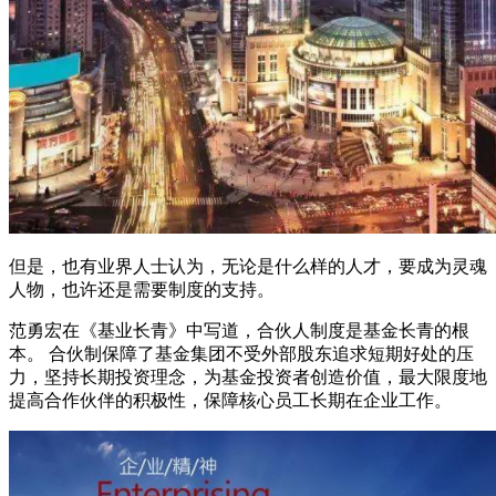
但是，也有业界人士认为，无论是什么样的人才，要成为灵魂
人物，也许还是需要制度的支持。
范勇宏在《基业长青》中写道，合伙人制度是基金长青的根
本。 合伙制保障了基金集团不受外部股东追求短期好处的压
力，坚持长期投资理念，为基金投资者创造价值，最大限度地
提高合作伙伴的积极性，保障核心员工长期在企业工作。