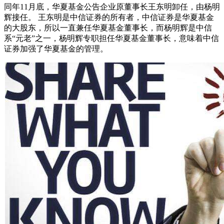
同年11月底，华夏基金公告企业原董事长王东明卸任，由杨明
辉接任。 王东明是中信证券的所有者，中信证券是华夏基金
的大股东，所以一直兼任华夏基金董事长，而杨明辉是中信
系“元老”之一，杨明辉专职担任华夏基金董事长，意味着中信
证券加强了华夏基金的管理。