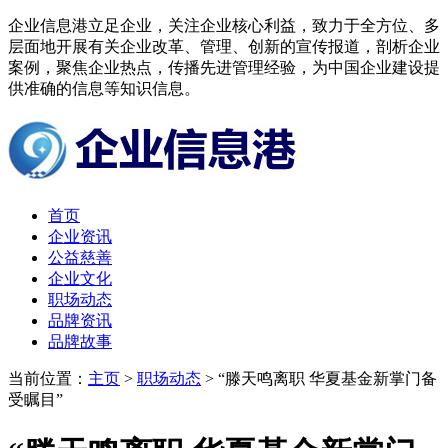
企业信息港立足企业，关注企业核心利益，致力于全方位、多
层面地开展有关企业改革、管理、创新的宣传报道，剖析企业
案例，聚焦企业热点，传播先进管理经验，为中国企业建设提
供准确的信息等知识信息。
首页
企业资讯
公益慈善
企业文化
职场动态
品牌资讯
品牌故事
当前位置：
主页
>
职场动态
> “滕天鸣离职 华夏基金新掌门备
受瞩目”