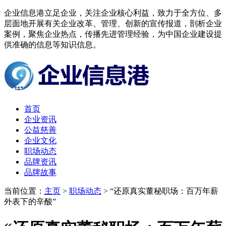
企业信息港立足企业，关注企业核心利益，致力于全方位、多
层面地开展有关企业改革、管理、创新的宣传报道，剖析企业
案例，聚焦企业热点，传播先进管理经验，为中国企业建设提
供准确的信息等知识信息。
首页
企业资讯
公益慈善
企业文化
职场动态
品牌资讯
品牌故事
当前位置：
主页
>
职场动态
> “还原真实董秘职场：百万年薪
外表下的辛酸”