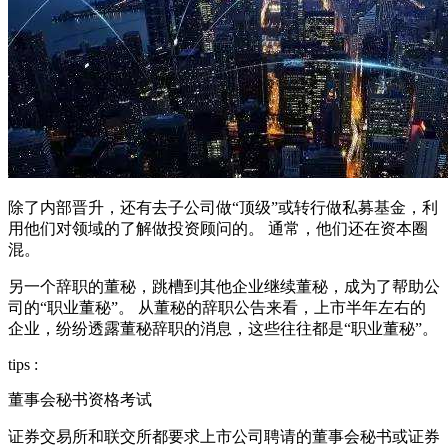
除了内部晋升，还有去子公司做“顶级”或转行做私募基金，利
用他们对领域的了解做投资顾问的。 通常，他们还在资本圈
混。
另一个辞职的董秘，跳槽到其他企业继续董秘，成为了帮助公
司的“职业董秘”。 从董秘的辞职公告来看，上市半年左右的
企业，纷纷透露董秘辞职的消息，这些往往都是“职业董秘”。
tips :
董事会秘书资格考试
证券交易所和联交所都要求上市公司聘请的董事会秘书或证券