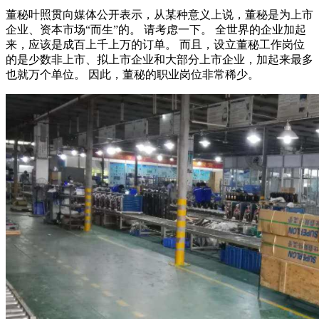
董秘叶照贯向媒体公开表示，从某种意义上说，董秘是为上市
企业、资本市场“而生”的。 请考虑一下。 全世界的企业加起
来，应该是成百上千上万的订单。 而且，设立董秘工作岗位
的是少数非上市、拟上市企业和大部分上市企业，加起来最多
也就万个单位。 因此，董秘的职业岗位非常稀少。