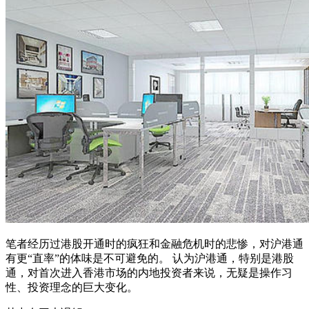
笔者经历过港股开通时的疯狂和金融危机时的悲惨，对沪港通
有更“直率”的体味是不可避免的。 认为沪港通，特别是港股
通，对首次进入香港市场的内地投资者来说，无疑是操作习
性、投资理念的巨大变化。