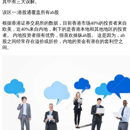
其中有三大误解。
误区一:港股通覆盖所有ah股
根据香港证券交易所的数据，目前香港市场40%的投资者来自
欧美，近40%来自内地，剩下的是香港本地和其他地区的投资
者。 内地投资者很有优势，很喜欢操纵ah股。 这是因为，ah
股之间经常存在溢价或折价，内地的资金有潜在的套利空之
间。