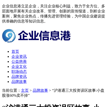
企业信息港立足企业，关注企业核心利益，致力于全方位、多
层面地开展有关企业改革、管理、创新的宣传报道，剖析企业
案例，聚焦企业热点，传播先进管理经验，为中国企业建设提
供准确的信息等知识信息。
首页
企业资讯
公益慈善
企业文化
职场动态
品牌资讯
品牌故事
当前位置：
主页
>
品牌故事
> “沪港通三大投资误区故事:小盘
股涨60%卖不掉”