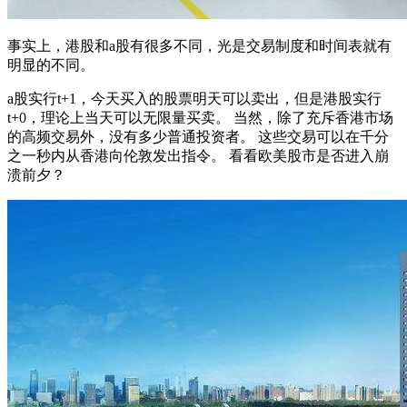
事实上，港股和a股有很多不同，光是交易制度和时间表就有
明显的不同。
a股实行t+1，今天买入的股票明天可以卖出，但是港股实行
t+0，理论上当天可以无限量买卖。 当然，除了充斥香港市场
的高频交易外，没有多少普通投资者。 这些交易可以在千分
之一秒内从香港向伦敦发出指令。 看看欧美股市是否进入崩
溃前夕？